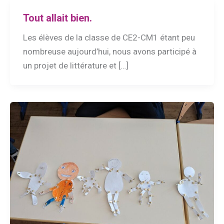
Tout allait bien.
Les élèves de la classe de CE2-CM1 étant peu
nombreuse aujourd’hui, nous avons participé à
un projet de littérature et […]