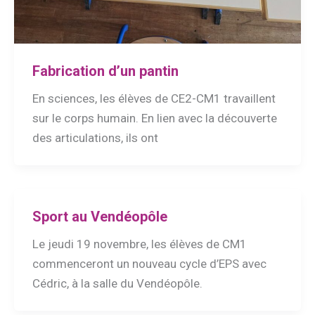
Fabrication d’un pantin
En sciences, les élèves de CE2-CM1 travaillent
sur le corps humain. En lien avec la découverte
des articulations, ils ont
Sport au Vendéopôle
Le jeudi 19 novembre, les élèves de CM1
commenceront un nouveau cycle d’EPS avec
Cédric, à la salle du Vendéopôle.