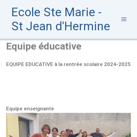
Aller
Ecole Ste Marie -
au
contenu
St Jean d'Hermine
Equipe éducative
EQUIPE EDUCATIVE à la rentrée scolaire 2024-2025
Equipe enseignante