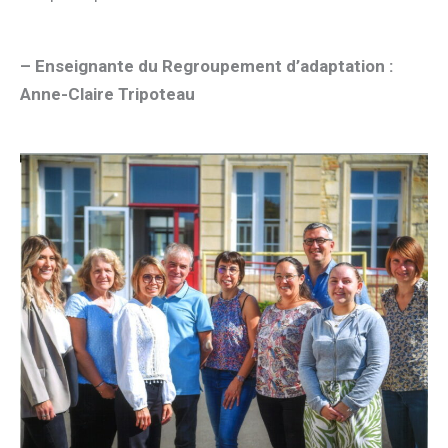
– Enseignante du Regroupement d’adaptation :
Anne-Claire Tripoteau