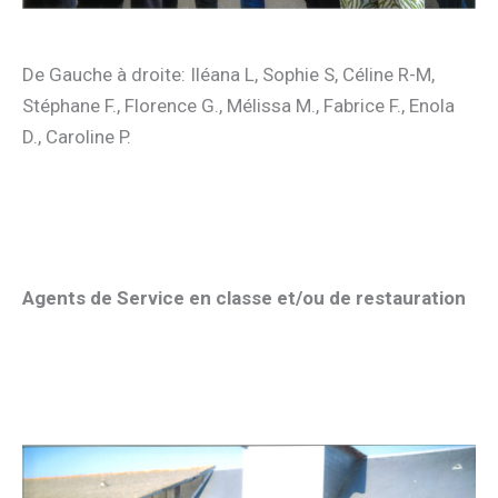
De Gauche à droite: Iléana L, Sophie S, Céline R-M,
Stéphane F., Florence G., Mélissa M., Fabrice F., Enola
D., Caroline P.
Agents de Service en classe et/ou de restauration