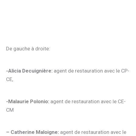
De gauche à droite:
-Alicia Decuignière:
agent de restauration avec le CP-
CE,
-Malaurie Polonio:
agent de restauration avec le CE-
CM
– Catherine Maloigne:
agent de restauration avec le