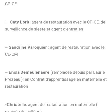
CP-CE
– Caty Lorit:
agent de restauration avec le CP-CE, de
surveillance de sieste et agent d’entretien
– Sandrine Varoquier
: agent de restauration avec le
CE-CM
– Enola Demeulenaere
(remplacée depuis par Laurie
Prézeau ): en Contrat d’apprentissage en maternelle et
restauration
-Christelle:
agent de restauration en maternelle (
salariée du collège)