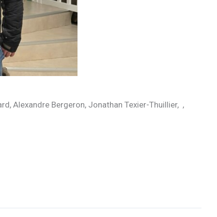
d, Alexandre Bergeron, Jonathan Texier-Thuillier, ,