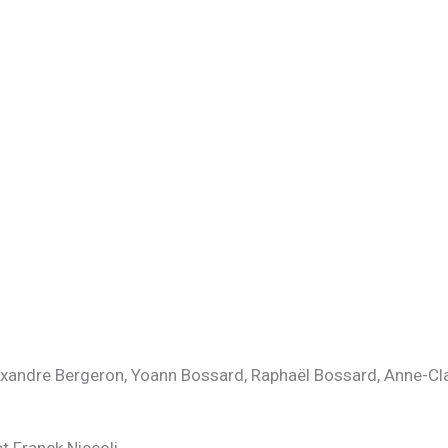
lexandre Bergeron, Yoann Bossard, Raphaël Bossard, Anne-Cl