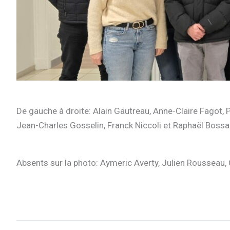
De gauche à droite: Alain Gautreau, Anne-Claire Fagot, 
Jean-Charles Gosselin, Franck Niccoli et Raphaël Bossa
Absents sur la photo: Aymeric Averty, Julien Rousseau, 