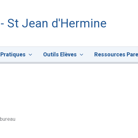
 - St Jean d'Hermine
 Pratiques
Outils Elèves
Ressources Pare
 bureau