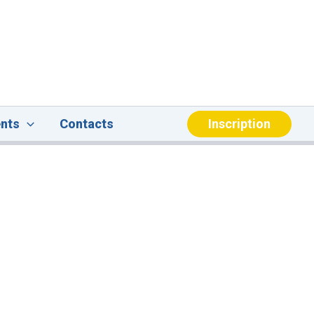
Inscription
nts
Contacts