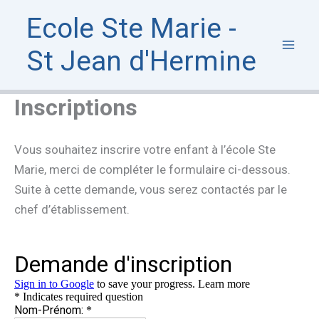
Aller
Ecole Ste Marie -
au
contenu
St Jean d'Hermine
Inscriptions
Vous souhaitez inscrire votre enfant à l’école Ste
Marie, merci de compléter le formulaire ci-dessous.
Suite à cette demande, vous serez contactés par le
chef d’établissement.