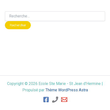
Copyright © 2026 Ecole Ste Marie - St Jean d'Hermine |
Propulsé par
Thème WordPress Astra