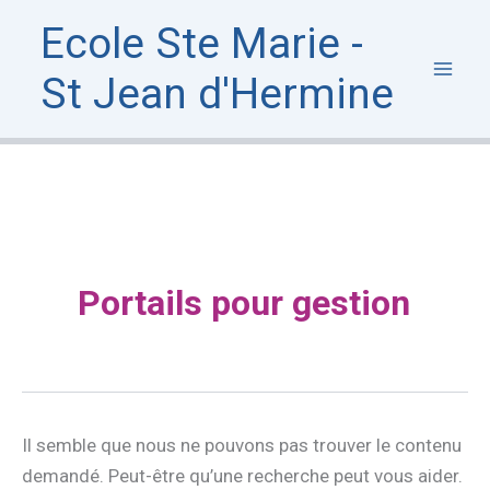
Rechercher :
Aller
Ecole Ste Marie -
au
contenu
St Jean d'Hermine
Portails pour gestion
Il semble que nous ne pouvons pas trouver le contenu
demandé. Peut-être qu’une recherche peut vous aider.