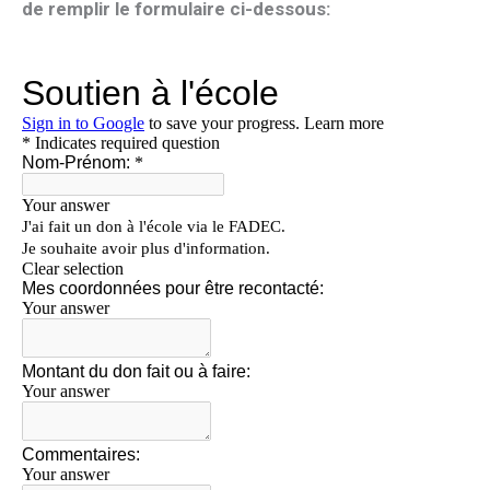
de remplir le formulaire ci-dessous: