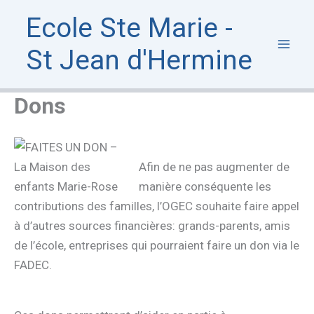
Aller
Ecole Ste Marie -
au
contenu
St Jean d'Hermine
Dons
Afin de ne pas augmenter de
manière conséquente les
contributions des familles, l’OGEC souhaite faire appel
à d’autres sources financières: grands-parents, amis
de l’école, entreprises qui pourraient faire un don via le
FADEC.