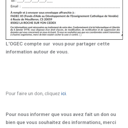
L’OGEC compte sur vous pour partager cette
information autour de vous.
Pour faire un don, cliquez
ici.
Pour nous informer que vous avez fait un don ou
bien que vous souhaitez des informations, merci