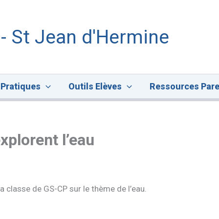
 - St Jean d'Hermine
 Pratiques
Outils Elèves
Ressources Pare
xplorent l’eau
la classe de GS-CP sur le thème de l’eau.