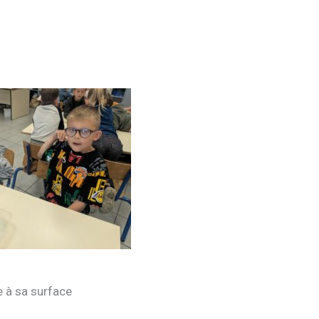
lle à sa surface