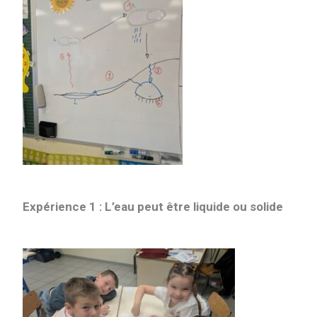
Expérience 1 : L’eau peut être liquide ou solide