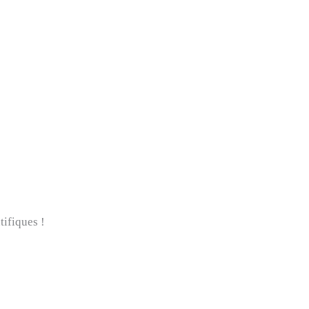
tifiques !