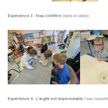
Expérience 3 : l’eau s’infiltre
(dans le sable)
Expérience 4 : L’argile est imperméable
, l’eau ruisse