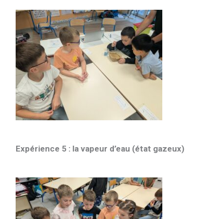
Expérience 5 : la vapeur d’eau (état gazeux)