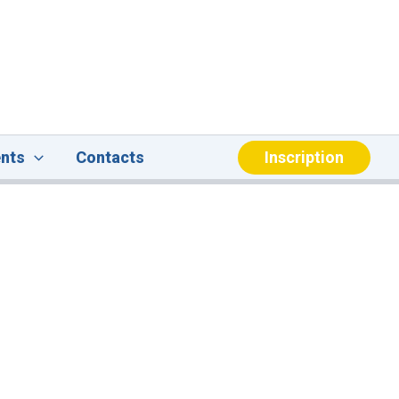
Inscription
nts
Contacts