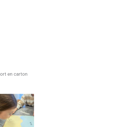
port en carton