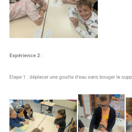
Expérience 2 :
Etape 1 : déplacer une goutte d’eau sans bouger le sup