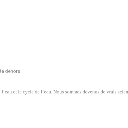
vée dehors.
l’eau et le cycle de l’eau.
Nous sommes devenus de vrais scien