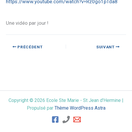
https://www.youtube.com/watch?v=Rz0go1pTda8
Une vidéo par jour !
PRÉCÉDENT
SUIVANT
Copyright © 2026 Ecole Ste Marie - St Jean d'Hermine |
Propulsé par
Thème WordPress Astra