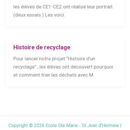
les élèves de CE1-CE2 ont réalisé leur portrait
(deux essais.) Les voici.
Histoire de recyclage
Pour lancer notre projet “Histoire d’un
recyclage” , les élèves ont découvert pourquoi
et comment trier les déchets avec M
Copyright © 2026 Ecole Ste Marie - St Jean d'Hermine |