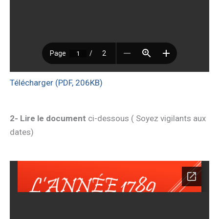
Télécharger (PDF, 206KB)
2- Lire le document
ci-dessous ( Soyez vigilants aux
dates)