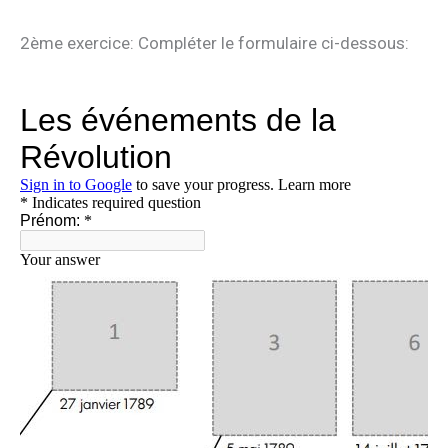
2ème exercice: Compléter le formulaire ci-dessous: