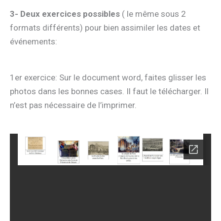
3- Deux exercices possibles
( le même sous 2
formats différents) pour bien assimiler les dates et
événements:
1er exercice: Sur le document word, faites glisser les
photos dans les bonnes cases. Il faut le télécharger. Il
n’est pas nécessaire de l’imprimer.