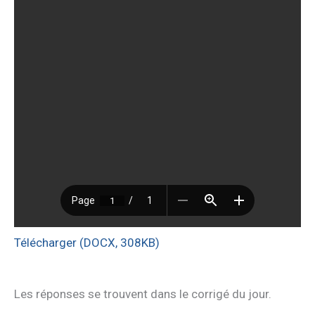
Télécharger (DOCX, 308KB)
Les réponses se trouvent dans le corrigé du jour.