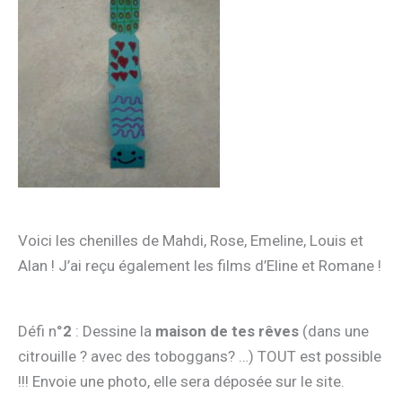
Voici les chenilles de Mahdi, Rose, Emeline, Louis et
Alan ! J’ai reçu également les films d’Eline et Romane !
Défi n°
2
: Dessine la
maison de tes rêves
(dans une
citrouille ? avec des toboggans? …) TOUT est possible
!!! Envoie une photo, elle sera déposée sur le site.