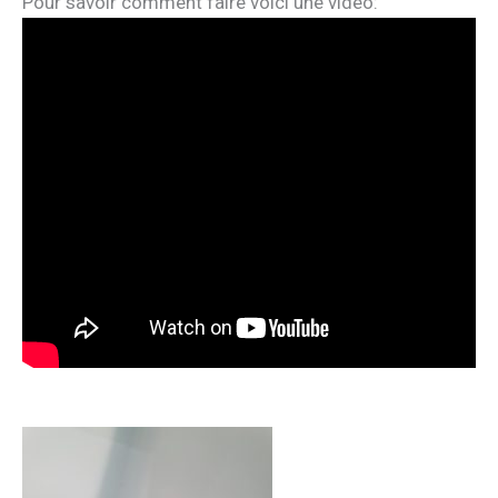
Pour savoir comment faire voici une vidéo: