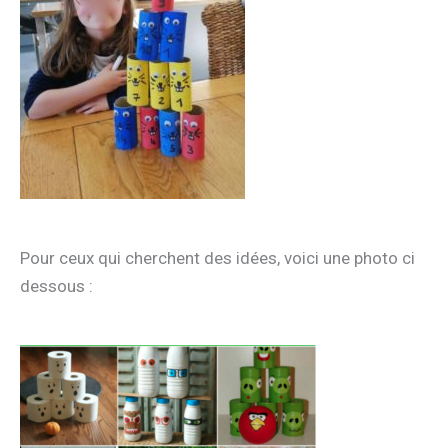
Pour ceux qui cherchent des idées, voici une photo ci
dessous :