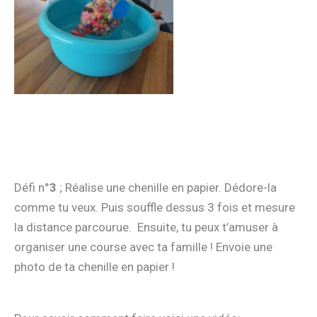
Défi n°
3
; Réalise une chenille en papier. Dédore-la
comme tu veux. Puis souffle dessus 3 fois et mesure
la distance parcourue. Ensuite, tu peux t’amuser à
organiser une course avec ta famille ! Envoie une
photo de ta chenille en papier !