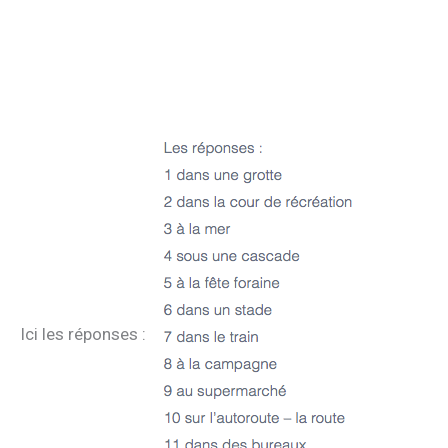
Ici les réponses :