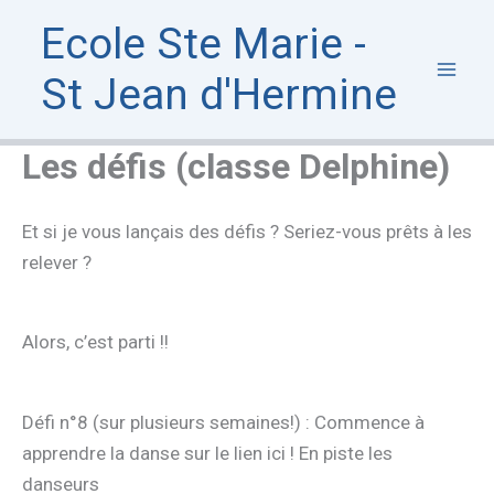
Aller
Ecole Ste Marie -
au
contenu
St Jean d'Hermine
Les défis (classe Delphine)
Et si je vous lançais des défis ? Seriez-vous prêts à les
relever ?
Alors, c’est parti !!
Défi n°8 (sur plusieurs semaines!) : Commence à
apprendre la danse sur le lien ici ! En piste les
danseurs