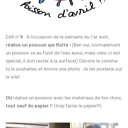
Défi n°
4
: A l’occasion de la semaine du 1er avril,
réalise un poisson qui flotte
! (Ben oui, normalement
un poisson va au fond de l’eau aussi, mais celui-ci est
spécial, il doit rester à la surface!) Décore-le comme
tu le souhaites et envoie une photo. Je les posterai sur
le site!
OU
réalise un poisson avec les matériaux de ton choix,
tout sauf du papier !
! (trop facile le papier!!!)