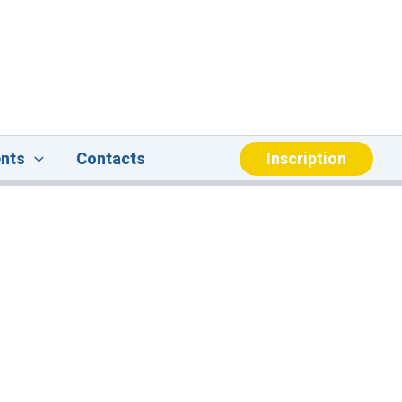
Inscription
nts
Contacts