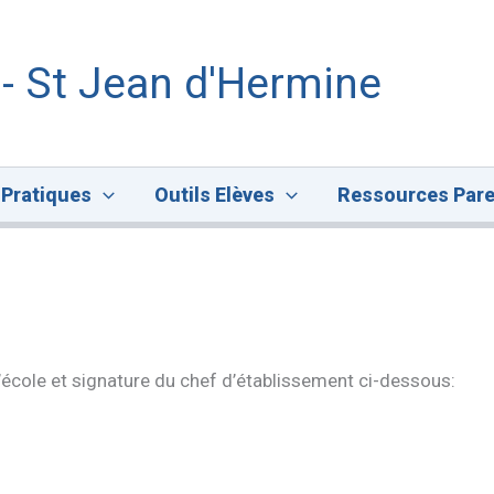
 - St Jean d'Hermine
 Pratiques
Outils Elèves
Ressources Pare
l’école et signature du chef d’établissement ci-dessous: